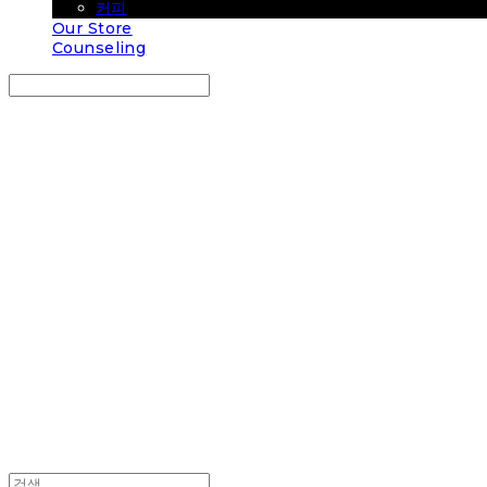
커피
Our Store
Counseling
Search
검색
Log In
로그인
Cart
장바구니
COUP COFFEE