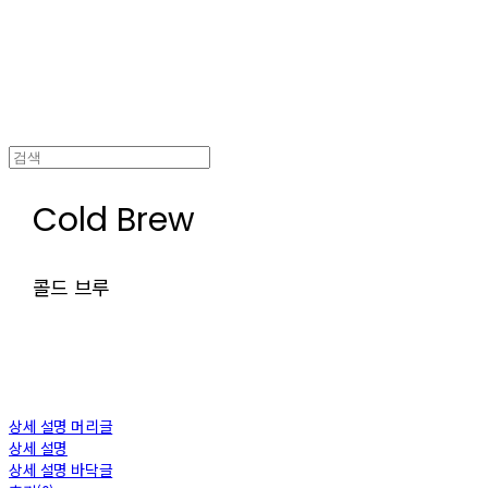
Cold Brew
콜드 브루
상세 설명 머리글
상세 설명
상세 설명 바닥글