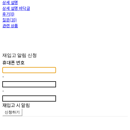
상세 설명
상세 설명 바닥글
후기(0)
질문(10)
관련 상품
재입고 알림 신청
휴대폰 번호
-
-
재입고 시 알림
신청하기